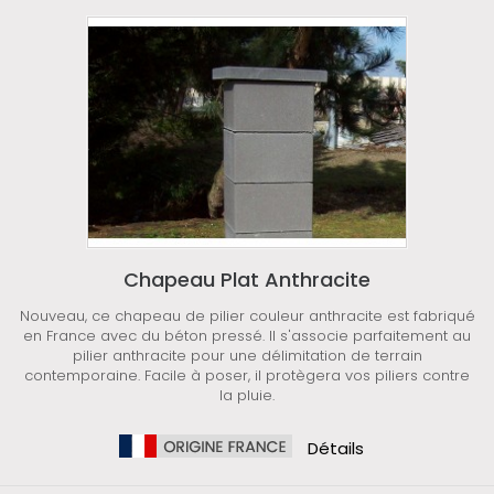
Chapeau Plat Anthracite
Nouveau, ce chapeau de pilier couleur anthracite est fabriqué
en France avec du béton pressé. Il s'associe parfaitement au
pilier anthracite pour une délimitation de terrain
contemporaine. Facile à poser, il protègera vos piliers contre
la pluie.
Détails