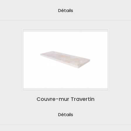
Détails
Couvre-mur Travertin
Détails