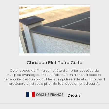
Chapeau Plat Terre Cuite
Ce chapeau qui finira sur la tête d'un pilier possède de
multiples avantages. En effet, fabriqué en France à base de
terre cuite, c'est un produit léger, imputrescible et anti-tâche. Il
protègera ainsi votre pilier de tout écoulement d'eau. À...
Détails