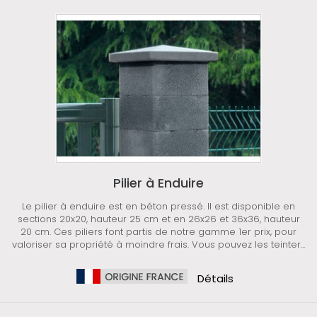
Pilier à Enduire
Le pilier à enduire est en béton pressé. Il est disponible en
sections 20x20, hauteur 25 cm et en 26x26 et 36x36, hauteur
20 cm. Ces piliers font partis de notre gamme 1er prix, pour
valoriser sa propriété à moindre frais. Vous pouvez les teinter...
Détails