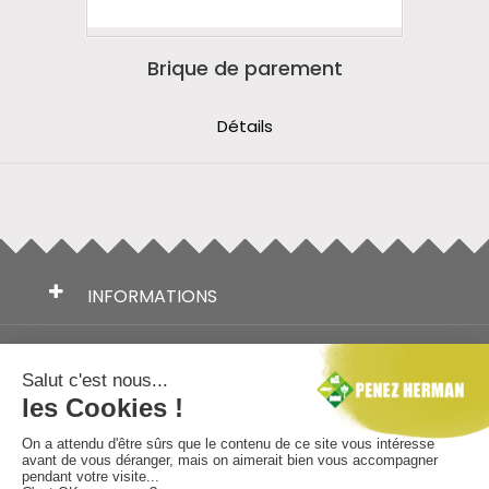
Brique de parement
Détails
INFORMATIONS
TÉLÉCHARGEMENTS
NOS MARQUES
AIDE AU CHOIX