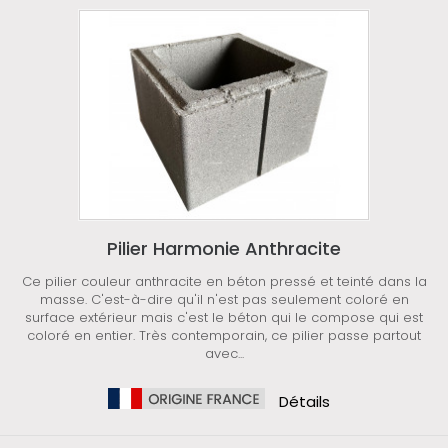
Pilier Harmonie Anthracite
Ce pilier couleur anthracite en béton pressé et teinté dans la
masse. C'est-à-dire qu'il n'est pas seulement coloré en
surface extérieur mais c'est le béton qui le compose qui est
coloré en entier. Très contemporain, ce pilier passe partout
avec...
Détails