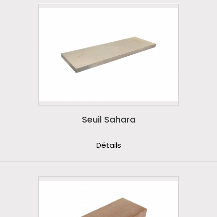
Seuil Sahara
Détails