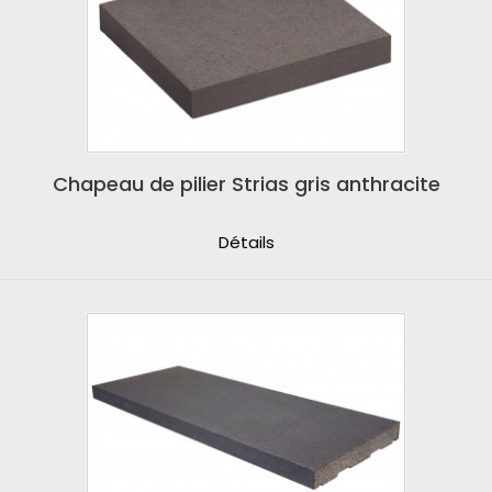
Chapeau de pilier Strias gris anthracite
Détails