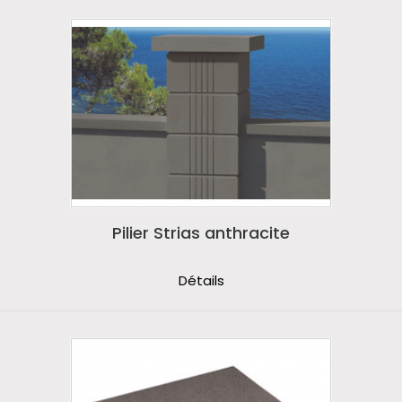
Pilier Strias anthracite
Détails