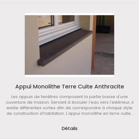
Appui Monolithe Terre Cuite Anthracite
Les appuis de fenêtres composent la partie basse d'une
ouverture de maison. Servant à écouler l'eau vers l'extérieur, il
existe différentes sortes afin de correspondre à chaque style
de construction d'habitation. L'appui monolithe en terre cuite...
Détails