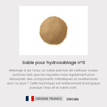
Sable pour hydrosablage n°0
Mélangé à de l'eau, ce sable permet de nettoyer toutes
surfaces tels que les façades mais également pour
désoxyder des composants métalliques et revêtements
durs. Le plus ? Cette technique est entièrement écologique
puisque l'eau et le sable sont...
Détails