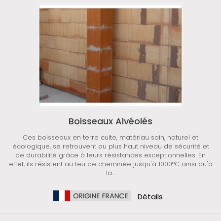
Boisseaux Alvéolés
Ces boisseaux en terre cuite, matériau sain, naturel et
écologique, se retrouvent au plus haut niveau de sécurité et
de durabilité grâce à leurs résistances exceptionnelles. En
effet, ils résistent au feu de cheminée jusqu'à 1000°C ainsi qu'à
la...
Détails