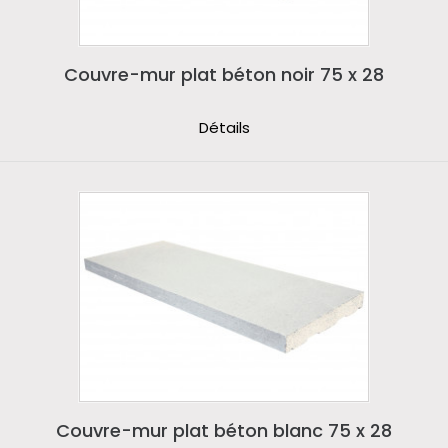
Couvre-mur plat béton noir 75 x 28
Détails
Couvre-mur plat béton blanc 75 x 28