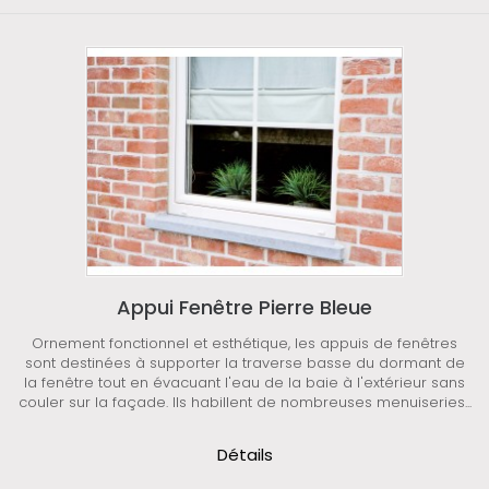
Appui Fenêtre Pierre Bleue
Ornement fonctionnel et esthétique, les appuis de fenêtres
sont destinées à supporter la traverse basse du dormant de
la fenêtre tout en évacuant l'eau de la baie à l'extérieur sans
couler sur la façade. Ils habillent de nombreuses menuiseries...
Détails