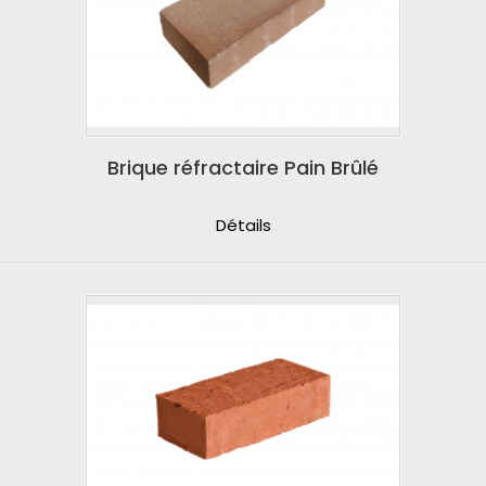
Brique réfractaire Pain Brûlé
Détails