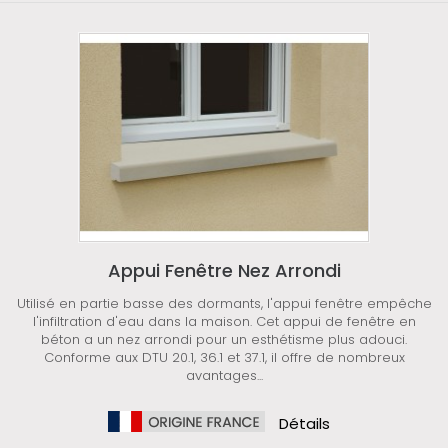
Appui Fenêtre Nez Arrondi
Utilisé en partie basse des dormants, l'appui fenêtre empêche
l'infiltration d'eau dans la maison. Cet appui de fenêtre en
béton a un nez arrondi pour un esthétisme plus adouci.
Conforme aux DTU 20.1, 36.1 et 37.1, il offre de nombreux
avantages...
Détails