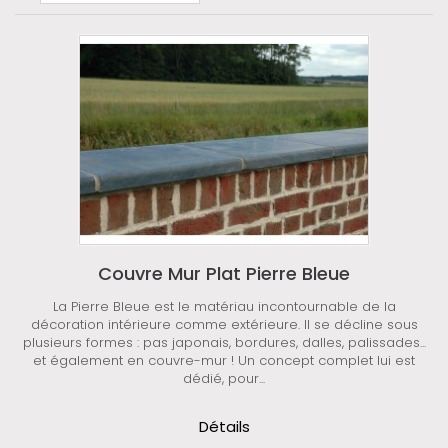
Couvre Mur Plat Pierre Bleue
La Pierre Bleue est le matériau incontournable de la
décoration intérieure comme extérieure. Il se décline sous
plusieurs formes : pas japonais, bordures, dalles, palissades...
et également en couvre-mur ! Un concept complet lui est
dédié, pour...
Détails