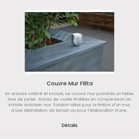
Couvre Mur Filita
En ardoise calibré et brossé, ce couvre mur possède un faible
taux de pyrite : traces de rouille limitées en comparaison au
schiste ardoisier noir. Solution idéal pour la finition d'un mur,
d'une délimitation de terrain ou pour l'élaboration d'une...
Détails