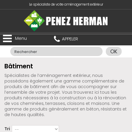
Le spécialiste de votre aménagement extérieur
Menu
APPELER
OK
Bâtiment
Spécialistes de l’aménagement extérieur, nous
possédons également une gamme complémentaire de
produits de bâtiment afin de vous accompagner sur
l’ensemble de votre projet. Vous trouverez ici tous les
produits nécessaires à la construction ou à la rénovation
de vos cheminées, terrasses, cloisons et maisons. Une
gamme de produits généralement en béton, résistants et
de hautes qualités.
Tri