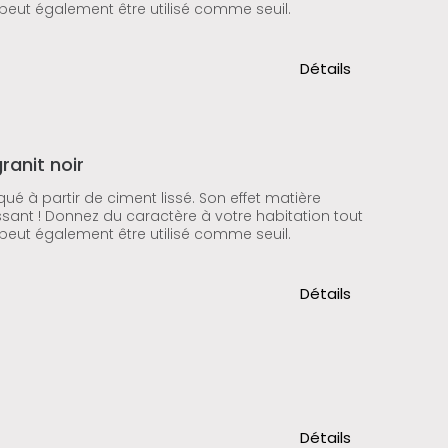
 peut également être utilisé comme seuil.
Détails
ranit noir
qué à partir de ciment lissé. Son effet matière
ssant ! Donnez du caractère à votre habitation tout
 peut également être utilisé comme seuil.
Détails
Détails