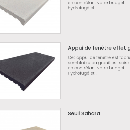
en contrôlant votre budget. Il
Hydrofugé et...
Appui de fenêtre effet g
Cet appui de fenêtre est fabri
semblable au granit est saisi
en contrôlant votre budget. Il
Hydrofugé et...
Seuil Sahara