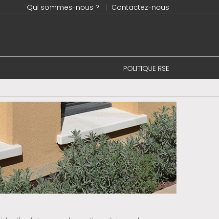
Qui sommes-nous ?
Contactez-nous
POLITIQUE RSE