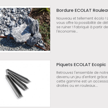
Bordure ECOLAT Roulea
Nouveau et tellement écolo !
vous offre la possibilité de d
se ruiner ! Fabriqué à partir 
l'économie...
Piquets ECOLAT Ecopic
Retrouvez l'ensemble de notr
devenu un jeu d'enfant grâce 
cette gamme est un accessoi
droites ou en rouleaux....