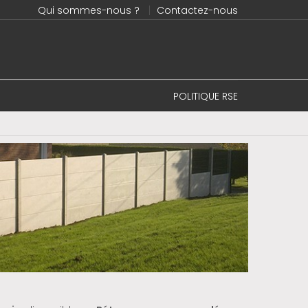
Qui sommes-nous ?
Contactez-nous
POLITIQUE RSE