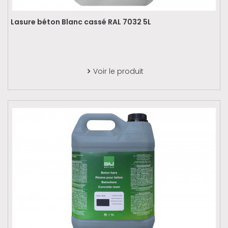
Lasure béton Blanc cassé RAL 7032 5L
Voir le produit
