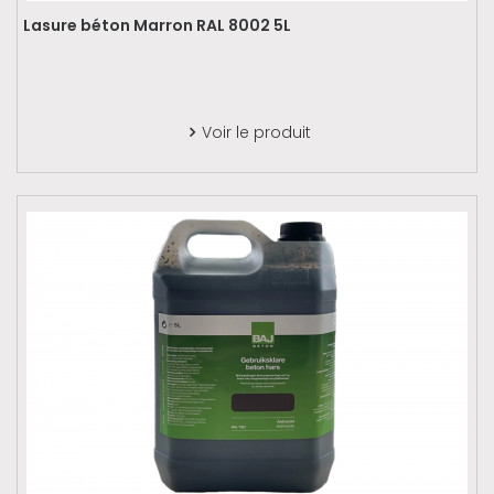
Lasure béton Marron RAL 8002 5L
Voir le produit
