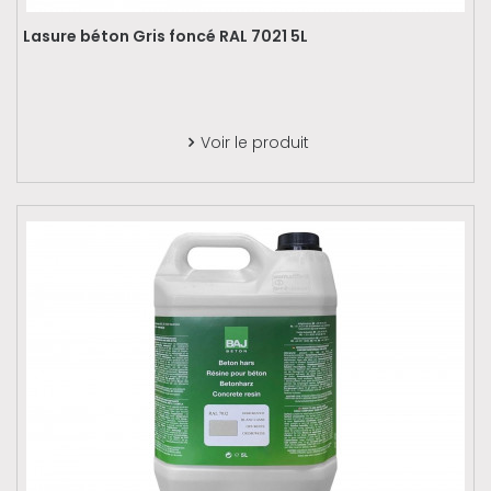
Lasure béton Gris foncé RAL 7021 5L
Voir le produit
