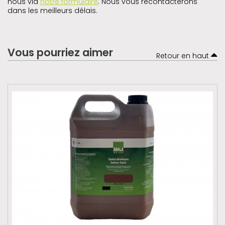
nous via
notre formulaire
. Nous vous recontacterons
dans les meilleurs délais.
Vous pourriez aimer
Retour en haut