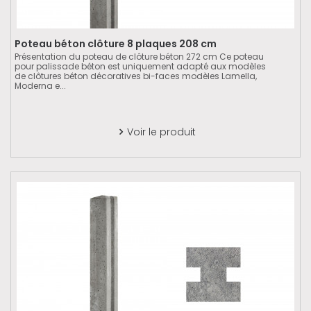
Poteau béton clôture 8 plaques 208 cm
Présentation du poteau de clôture béton 272 cm Ce poteau
pour palissade béton est uniquement adapté aux modèles
de clôtures béton décoratives bi-faces modèles Lamella,
Moderna e...
Voir le produit
