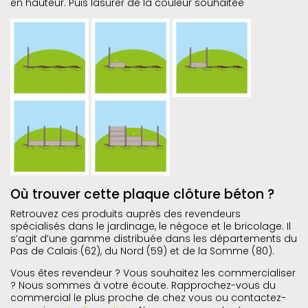
en hauteur. Puis lasurer de la couleur souhaitée
Où trouver cette plaque clôture béton ?
Retrouvez ces produits auprès des revendeurs
spécialisés dans le jardinage, le négoce et le bricolage. Il
s’agit d’une gamme distribuée dans les départements du
Pas de Calais (62), du Nord (59) et de la Somme (80).
Vous êtes revendeur ? Vous souhaitez les commercialiser
? Nous sommes à votre écoute. Rapprochez-vous du
commercial le plus proche de chez vous ou contactez-