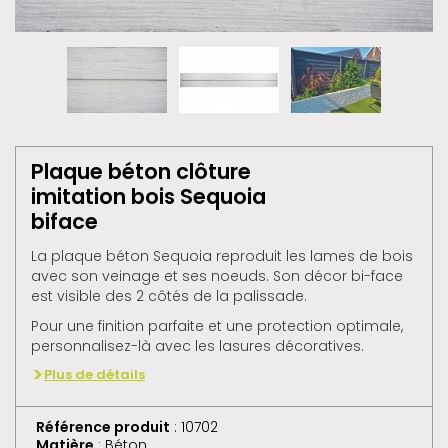
Plaque béton clôture
imitation bois Sequoia
biface
La plaque béton Sequoia reproduit les lames de bois
avec son veinage et ses noeuds. Son décor bi-face
est visible des 2 côtés de la palissade.
Pour une finition parfaite et une protection optimale,
personnalisez-là avec les lasures décoratives.
Plus de détails
Référence produit
: 10702
Matière
: Béton