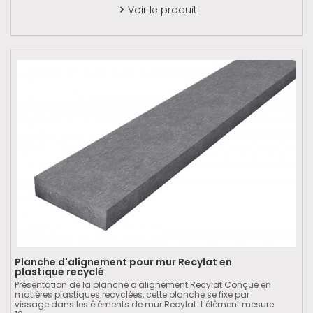
Voir le produit

Planche d'alignement pour mur Recylat en
plastique recyclé
Présentation de la planche d'alignement Recylat Conçue en
matières plastiques recyclées, cette planche se fixe par
vissage dans les éléments de mur Recylat. L'élément mesure