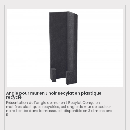
Angle pour mur en L noir Recylat en plastique
recyclé
Présentation de l'angle de mur en L Recylat Conçu en
matières plastiques recyclées, cet angle de mur de couleur
noire, teintée dans la masse, est disponible en 3 dimensions.
R...