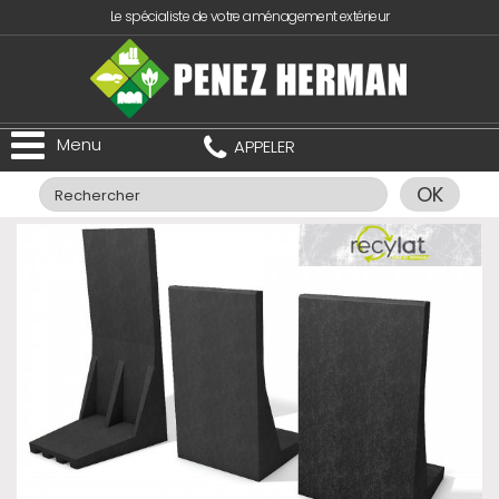
Le spécialiste de votre aménagement extérieur
Menu
APPELER
OK