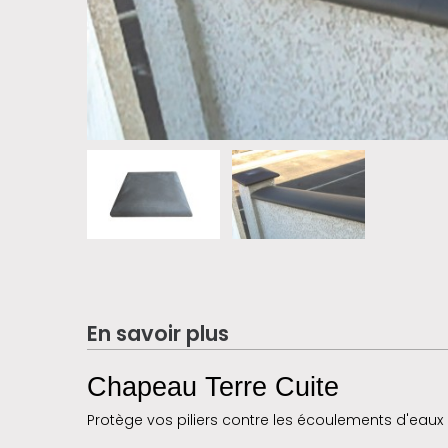
En savoir plus
Chapeau Terre Cuite
Protège vos piliers contre les écoulements d'eaux 