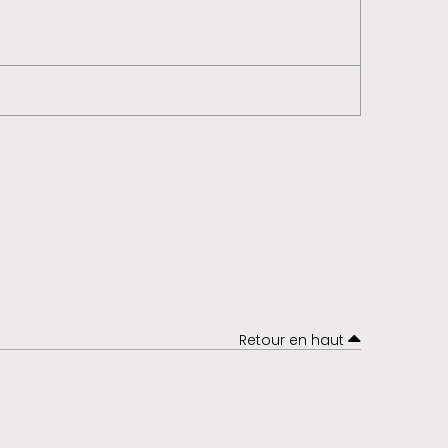
Retour en haut