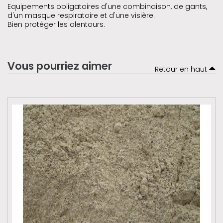
Equipements obligatoires d'une combinaison, de gants,
d'un masque respiratoire et d'une visière.
Bien protéger les alentours.
Vous pourriez aimer
Retour en haut