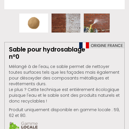
Sable pour hydrosablage
n°0
Mélangé à de l'eau, ce sable permet de nettoyer
toutes surfaces tels que les façades mais également
pour désoxyder des composants métalliques et
revêtements durs.
Le plus ? Cette technique est entièrement écologique
puisque l'eau et le sable sont des produits naturels et
donc recyclables !
Produit uniquement disponible en gamme locale : 59,
62 et 80.