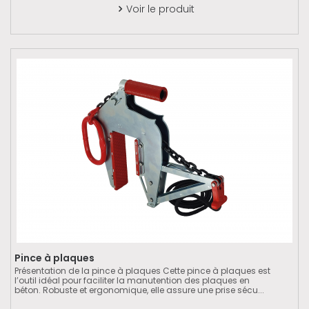
Voir le produit

Pince à plaques
Présentation de la pince à plaques Cette pince à plaques est
l’outil idéal pour faciliter la manutention des plaques en
béton. Robuste et ergonomique, elle assure une prise sécu...