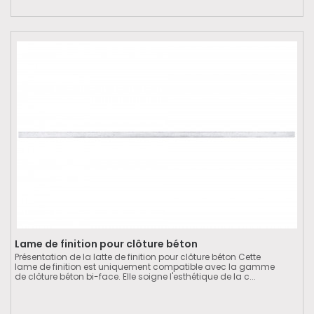
Lame de finition pour clôture béton
Présentation de la latte de finition pour clôture béton Cette
lame de finition est uniquement compatible avec la gamme
de clôture béton bi-face. Elle soigne l'esthétique de la c...