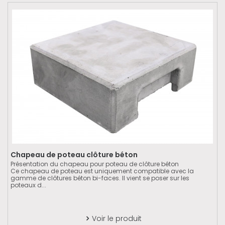
Chapeau de poteau clôture béton
Présentation du chapeau pour poteau de clôture béton
Ce chapeau de poteau est uniquement compatible avec la
gamme de clôtures béton bi-faces. Il vient se poser sur les
poteaux d...
Voir le produit
