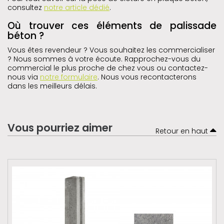
consultez
notre article dédié
.
Où trouver ces éléments de palissade
béton ?
Vous êtes revendeur ? Vous souhaitez les commercialiser
? Nous sommes à votre écoute. Rapprochez-vous du
commercial le plus proche de chez vous ou contactez-
nous via
notre formulaire
. Nous vous recontacterons
dans les meilleurs délais.
Vous pourriez aimer
Retour en haut