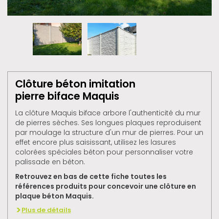
Clôture béton imitation
pierre biface Maquis
La clôture Maquis biface arbore l'authenticité du mur
de pierres sèches. Ses longues plaques reproduisent
par moulage la structure d'un mur de pierres. Pour un
effet encore plus saisissant, utilisez les lasures
colorées spéciales béton pour personnaliser votre
palissade en béton.
Retrouvez en bas de cette fiche toutes les
références produits pour concevoir une clôture en
plaque béton Maquis.
Plus de détails