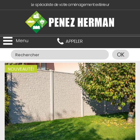
Le spécialiste de votre aménagement extérieur
Menu
APPELER
OK
NOUVEAUTÉ!