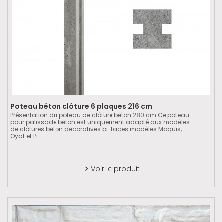
Poteau béton clôture 6 plaques 216 cm
Présentation du poteau de clôture béton 280 cm Ce poteau
pour palissade béton est uniquement adapté aux modèles
de clôtures béton décoratives bi-faces modèles Maquis,
Oyat et Pi...
Voir le produit
