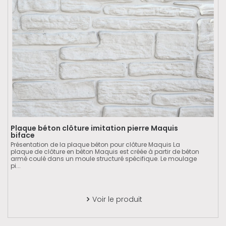
Plaque béton clôture imitation pierre Maquis
biface
Présentation de la plaque béton pour clôture Maquis La
plaque de clôture en béton Maquis est créée à partir de béton
armé coulé dans un moule structuré spécifique. Le moulage
pi...
Voir le produit
