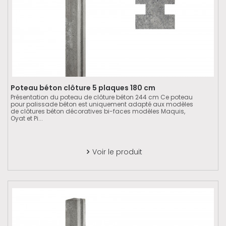
Poteau béton clôture 5 plaques 180 cm
Présentation du poteau de clôture béton 244 cm Ce poteau
pour palissade béton est uniquement adapté aux modèles
de clôtures béton décoratives bi-faces modèles Maquis,
Oyat et Pi...
Voir le produit
