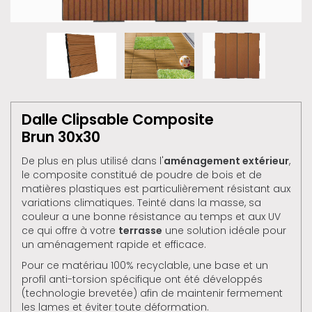
Dalle Clipsable Composite
Brun 30x30
De plus en plus utilisé dans l'
aménagement extérieur
,
le composite constitué de poudre de bois et de
matières plastiques est particulièrement résistant aux
variations climatiques. Teinté dans la masse, sa
couleur a une bonne résistance au temps et aux UV
ce qui offre à votre
terrasse
une solution idéale pour
un aménagement rapide et efficace.
Pour ce matériau 100% recyclable, une base et un
profil anti-torsion spécifique ont été développés
(technologie brevetée) afin de maintenir fermement
les lames et éviter toute déformation.