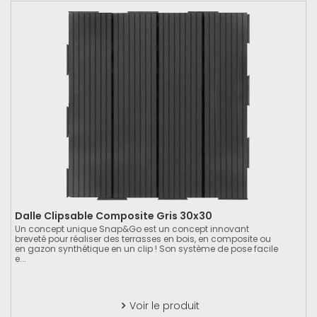
Dalle Clipsable Composite Gris 30x30
Un concept unique Snap&Go est un concept innovant
breveté pour réaliser des terrasses en bois, en composite ou
en gazon synthétique en un clip ! Son système de pose facile
e...
Voir le produit
