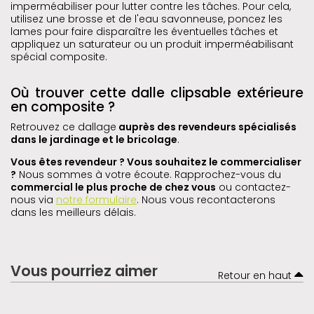
imperméabiliser pour lutter contre les tâches. Pour cela,
utilisez une brosse et de l'eau savonneuse, poncez les
lames pour faire disparaître les éventuelles tâches et
appliquez un saturateur ou un produit imperméabilisant
spécial composite.
Où trouver cette dalle clipsable extérieure
en composite ?
Retrouvez ce dallage
auprès des revendeurs spécialisés
dans le jardinage et le bricolage
.
Vous êtes revendeur ? Vous souhaitez le commercialiser
?
Nous sommes à votre écoute. Rapprochez-vous du
commercial le plus proche de chez vous
ou contactez-
nous via
notre formulaire
. Nous vous recontacterons
dans les meilleurs délais.
Vous pourriez aimer
Retour en haut