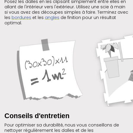
Posez les dalles en les clipsant simplement entre elles en
allant de l'intérieur vers l'extérieur. Utilisez une scie à main
si vous avez des découpes simples à faire. Terminez avec
les
bordures
et les
angles
de finition pour un résultat
optimal.
Conseils d'entretien
Pour optimiser sa durabilité, nous vous conseillons de
nettoyer régulièrement les dalles et de les