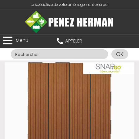
Le spécialiste de votre aménagement extérieur
Menu
APPELER
OK