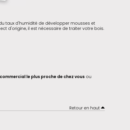
tion du taux d'humidité de développer mousses et
d'origine, il est nécessaire de traiter votre bois.
commercial le plus proche de chez vous
ou
Retour en haut