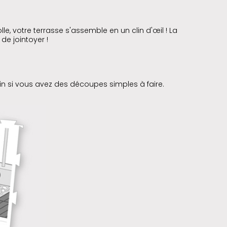
lle, votre terrasse s'assemble en un clin d'œil ! La
 de jointoyer !
 main si vous avez des découpes simples à faire.