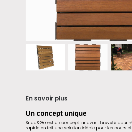
En savoir plus
Un concept unique
Snap&Go est un concept innovant breveté pour ré
rapide en fait une solution idéale pour les cours et