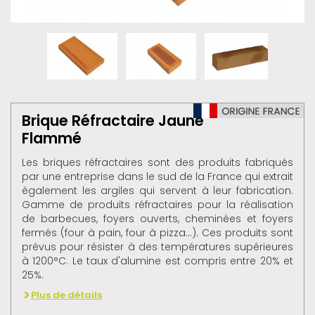
Brique Réfractaire Jaune
Flammé
Les briques réfractaires sont des produits fabriqués
par une entreprise dans le sud de la France qui extrait
également les argiles qui servent à leur fabrication.
Gamme de produits réfractaires pour la réalisation
de barbecues, foyers ouverts, cheminées et foyers
fermés (four à pain, four à pizza...). Ces produits sont
prévus pour résister à des températures supérieures
à 1200°C. Le taux d'alumine est compris entre 20% et
25%.
Plus de détails