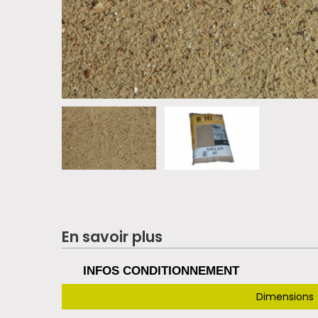
En savoir plus
INFOS CONDITIONNEMENT
Dimensions