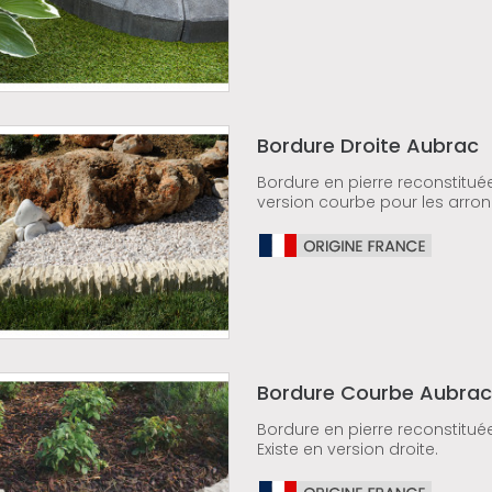
Bordure Droite Aubrac
Bordure en pierre reconstituée
version courbe pour les arron
Bordure Courbe Aubrac
Bordure en pierre reconstituée
Existe en version droite.