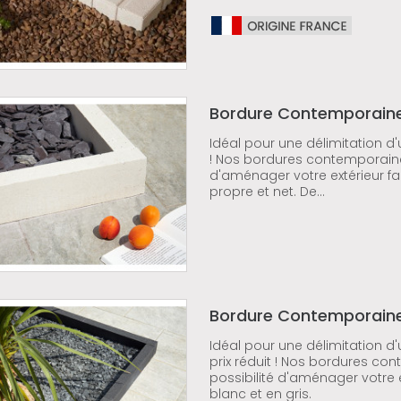
Bordure Contemporaine
Idéal pour une délimitation d
! Nos bordures contemporaines
d'aménager votre extérieur f
propre et net. De...
Bordure Contemporaine
Idéal pour une délimitation 
prix réduit ! Nos bordures co
possibilité d'aménager votre 
blanc et en gris.