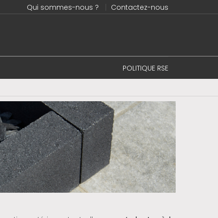
Qui sommes-nous ?
Contactez-nous
POLITIQUE RSE