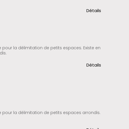
Détails
 pour la délimitation de petits espaces. Existe en
dis.
Détails
 pour la délimitation de petits espaces arrondis.